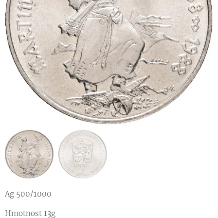
Ag 500/1000
Hmotnost 13g