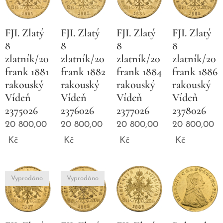
FJI. Zlatý
FJI. Zlatý
FJI. Zlatý
FJI. Zlatý
8
8
8
8
zlatník/20
zlatník/20
zlatník/20
zlatník/20
frank 1881
frank 1882
frank 1884
frank 1886
rakouský
rakouský
rakouský
rakouský
Vídeň
Vídeň
Vídeň
Vídeň
2375026
2376026
2377026
2378026
20 800,00
20 800,00
20 800,00
20 800,00
Kč
Kč
Kč
Kč
Vyprodáno
Vyprodáno