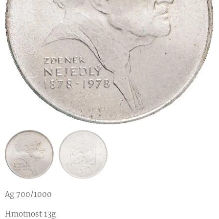
Ag 700/1000
Hmotnost 13g