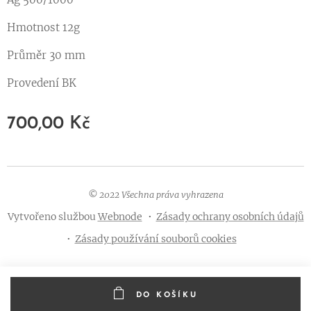
Hmotnost 12g
Průměr 30 mm
Provedení BK
700,00
Kč
© 2022 Všechna práva vyhrazena
Vytvořeno službou
Webnode
Zásady ochrany osobních údajů
Zásady používání souborů cookies
DO KOŠÍKU