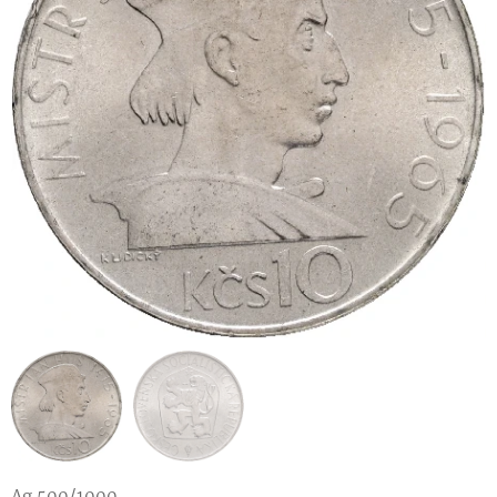
Ag 500/1000