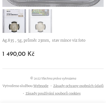
Ag.835 , 5g, průměr 23mm, stav mince viz foto
1 490,00
Kč
© 2022 Všechna práva vyhrazena
Vytvořeno službou
Webnode
Zásady ochrany osobních údajů
Zásady používání souborů cookies