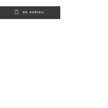
DO KOŠÍKU