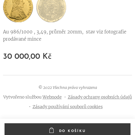
Au 986/1000 , 3,49, průměr 20mm, stav viz fotografie
prodávané mince
30 000,00
Kč
© 2022 Všechna práva vyhrazena
Vytvořeno službou
Webnode
Zásady ochrany osobních údajů
Zásady používání souborů cookies
DO KOŠÍKU