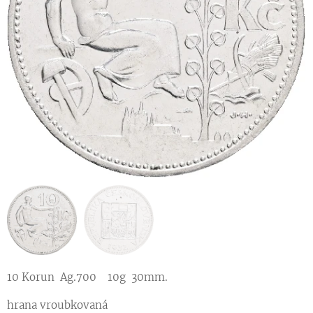
10 Korun Ag.700 10g 30mm.
hrana vroubkovaná